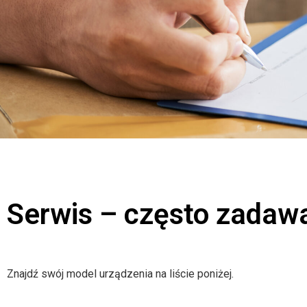
Serwis – często zadaw
Znajdź swój model urządzenia na liście poniżej.