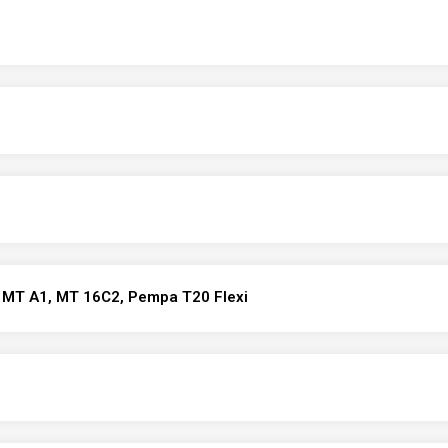
, MT A1, MT 16C2, Pempa T20 Flexi