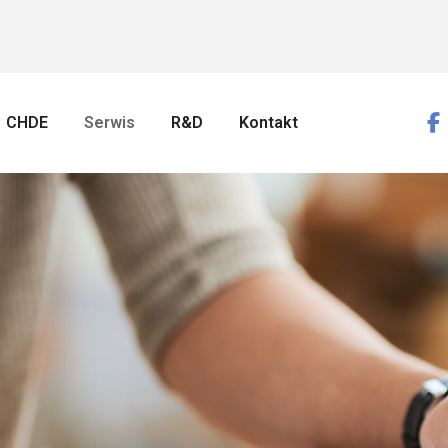
CHDE
Serwis
R&D
Kontakt