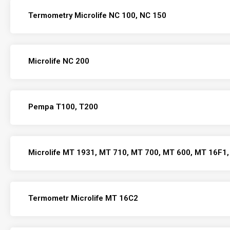
Termometry Microlife NC 100, NC 150
Microlife NC 200
Pempa T100, T200
Microlife MT 1931, MT 710, MT 700, MT 600, MT 16F1
Termometr Microlife MT 16C2