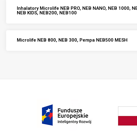
Inhalatory Microlife NEB PRO, NEB NANO, NEB 1000, 
NEB KIDS, NEB200, NEB100
Microlife NEB 800, NEB 300, Pempa NEB500 MESH