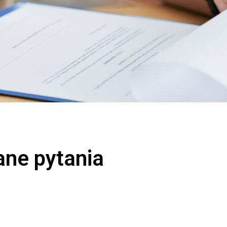
ane pytania