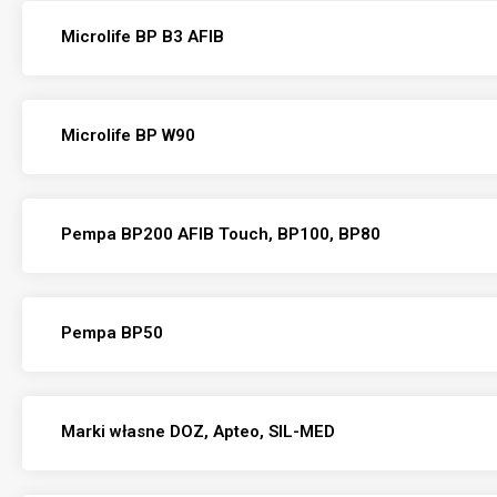
Microlife BP B3 AFIB
Microlife BP W90
Pempa BP200 AFIB Touch, BP100, BP80
Pempa BP50
Marki własne DOZ, Apteo, SIL-MED