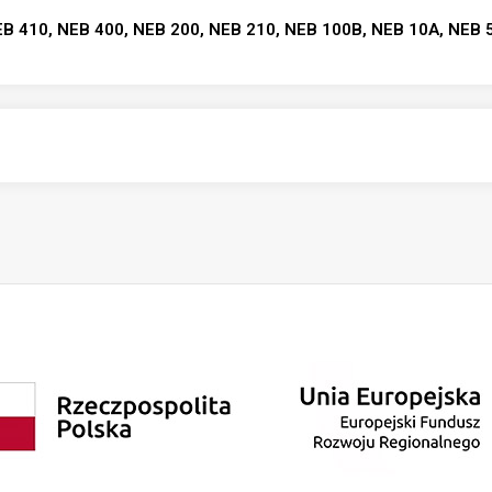
NEB 410, NEB 400, NEB 200, NEB 210, NEB 100B, NEB 10A, NEB