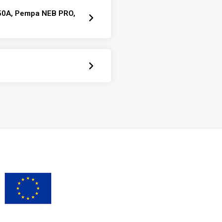
 50A, Pempa NEB PRO,