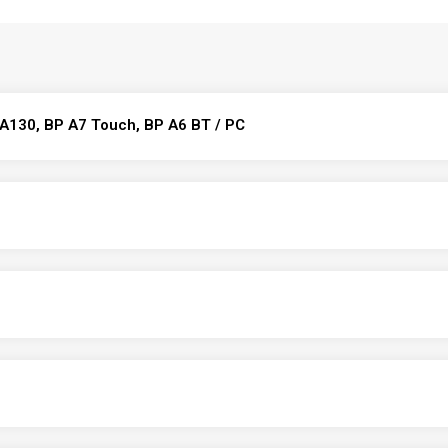
P A130, BP A7 Touch, BP A6 BT / PC