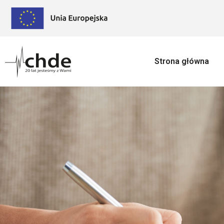
Strona główna