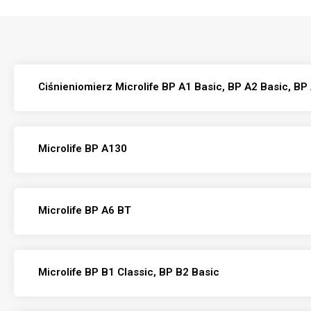
Ciśnieniomierz Microlife BP A1 Basic, BP A2 Basic, B
Microlife BP A130
Microlife BP A6 BT
Microlife BP B1 Classic, BP B2 Basic